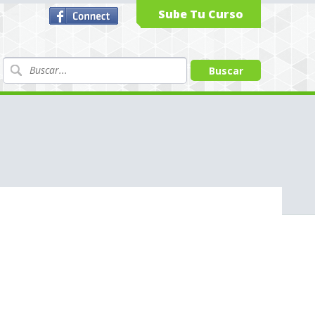
Sube Tu Curso