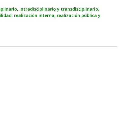
plinario, intradisciplinario y transdisciplinario.
idad: realización interna, realización pública y