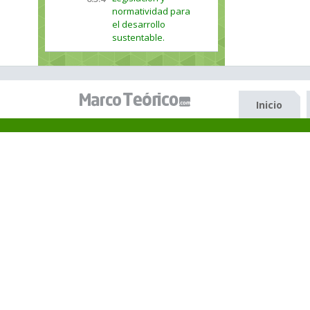
normatividad para
el desarrollo
sustentable.
Inicio