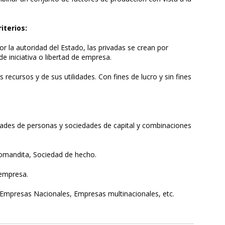
iterios:
r la autoridad del Estado, las privadas se crean por
e iniciativa o libertad de empresa.
s recursos y de sus utilidades. Con fines de lucro y sin fines
ades de personas y sociedades de capital y combinaciones
omandita, Sociedad de hecho.
empresa.
Empresas Nacionales, Empresas multinacionales, etc.