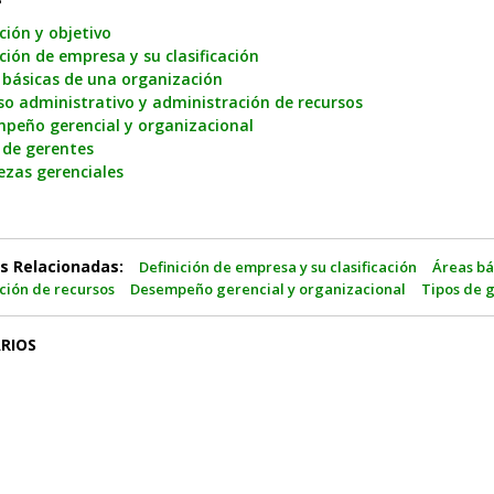
ción y objetivo
ición de empresa y su clasificación
 básicas de una organización
so administrativo y administración de recursos
peño gerencial y organizacional
 de gerentes
ezas gerenciales
s Relacionadas:
Definición de empresa y su clasificación
Áreas bá
ción de recursos
Desempeño gerencial y organizacional
Tipos de 
RIOS