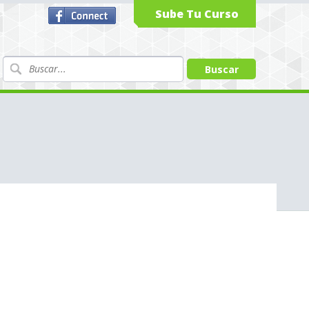
Sube Tu Curso