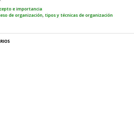
cepto e importancia
eso de organización, tipos y técnicas de organización
RIOS