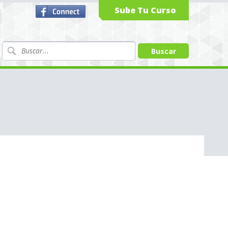
Sube Tu Curso