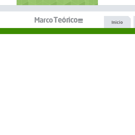
Inicio