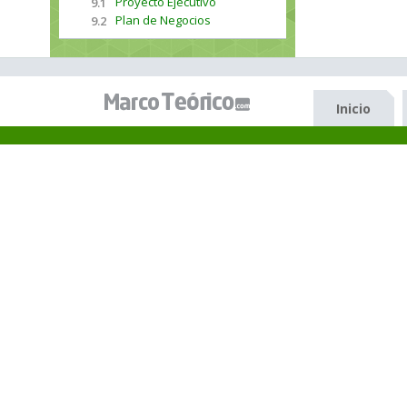
Proyecto Ejecutivo
9.1
Plan de Negocios
9.2
Inicio