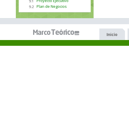
Proyecto Ejecutivo
9.1
Plan de Negocios
9.2
Inicio