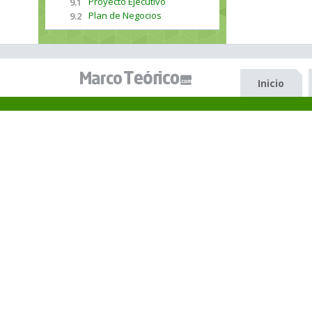
Proyecto Ejecutivo
9.1
Plan de Negocios
9.2
Inicio