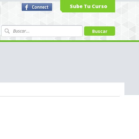
Sube Tu Curso