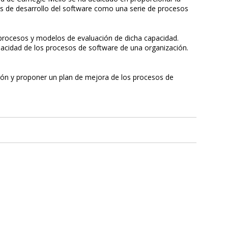
as de desarrollo del software como una serie de procesos
procesos y modelos de evaluación de dicha capacidad.
acidad de los procesos de software de una organización.
ión y proponer un plan de mejora de los procesos de