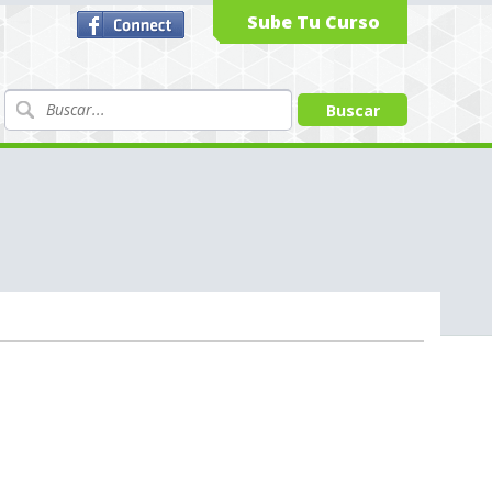
Sube Tu Curso