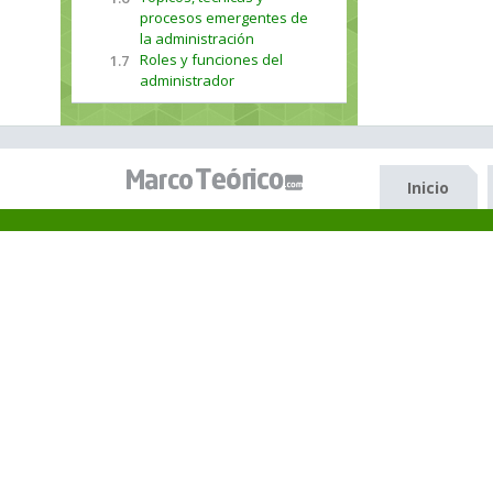
procesos emergentes de
la administración
Roles y funciones del
1.7
administrador
Inicio