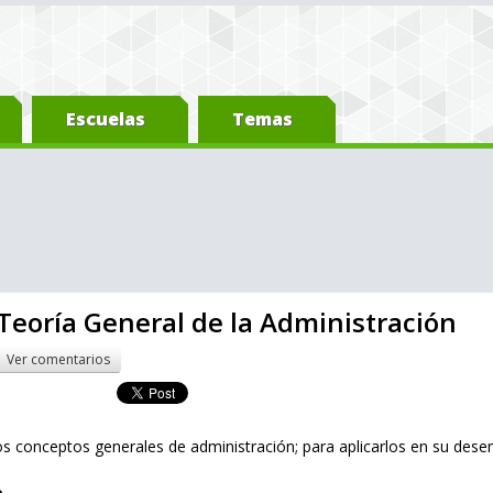
Escuelas
Temas
Teoría General de la Administración
Ver comentarios
s conceptos generales de administración; para aplicarlos en su dese
o