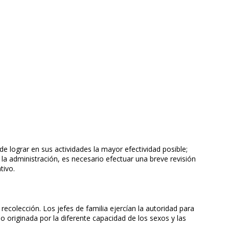
de lograr en sus actividades la mayor efectividad posible;
 la administración, es necesario efectuar una breve revisión
tivo.
recolección. Los jefes de familia ejercían la autoridad para
jo originada por la diferente capacidad de los sexos y las