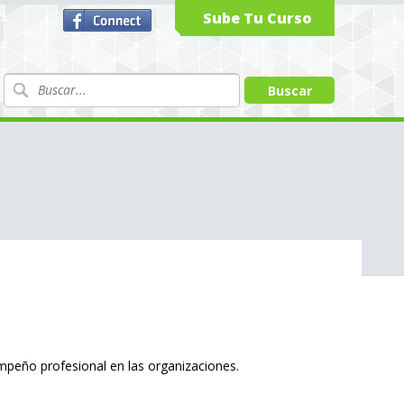
Sube Tu Curso
mpeño profesional en las organizaciones.