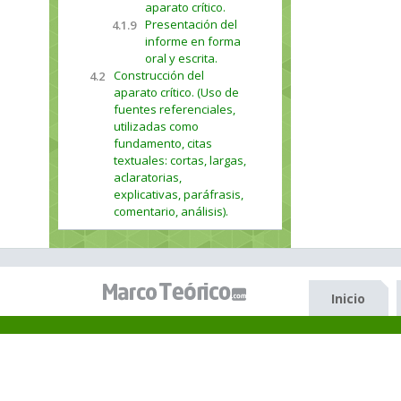
aparato crítico.
Presentación del
4.1.9
informe en forma
oral y escrita.
Construcción del
4.2
aparato crítico. (Uso de
fuentes referenciales,
utilizadas como
fundamento, citas
textuales: cortas, largas,
aclaratorias,
explicativas, paráfrasis,
comentario, análisis).
Inicio