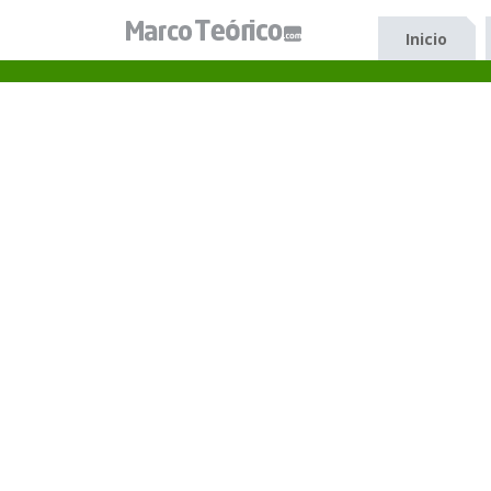
Inicio