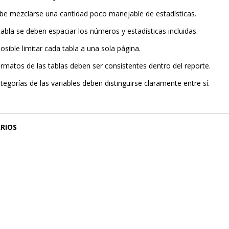
be mezclarse una cantidad poco manejable de estadísticas.
abla se deben espaciar los números y estadísticas incluidas.
posible limitar cada tabla a una sola página.
rmatos de las tablas deben ser consistentes dentro del reporte.
tegorías de las variables deben distinguirse claramente entre sí.
RIOS