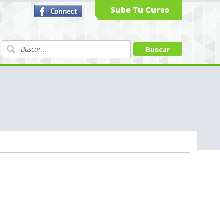
Sube Tu Curso