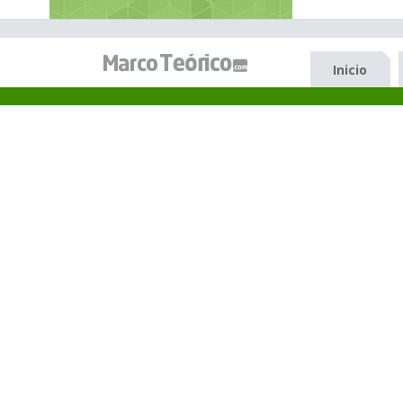
Inicio