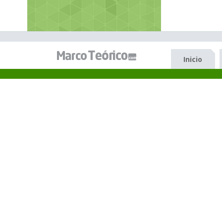
Inicio